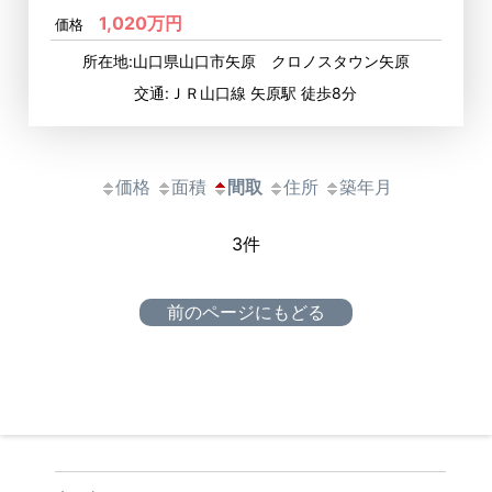
1,020万円
価格
所在地:山口県山口市矢原 クロノスタウン矢原
交通:ＪＲ山口線 矢原駅 徒歩8分
価格
面積
間取
住所
築年月
3件
前のページにもどる