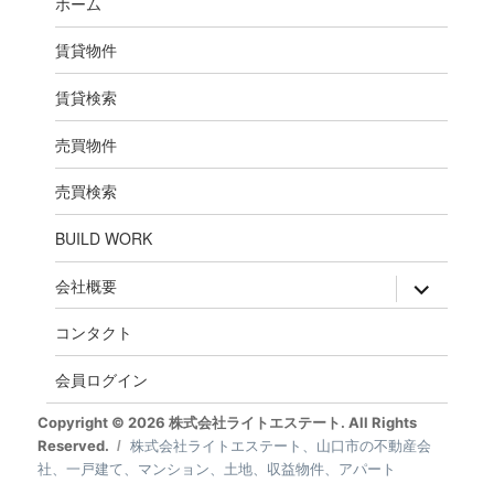
ホーム
賃貸物件
賃貸検索
売買物件
売買検索
BUILD WORK
expand
会社概要
child
menu
コンタクト
会員ログイン
Copyright © 2026 株式会社ライトエステート. All Rights
Reserved.
株式会社ライトエステート、山口市の不動産会
社、一戸建て、マンション、土地、収益物件、アパート