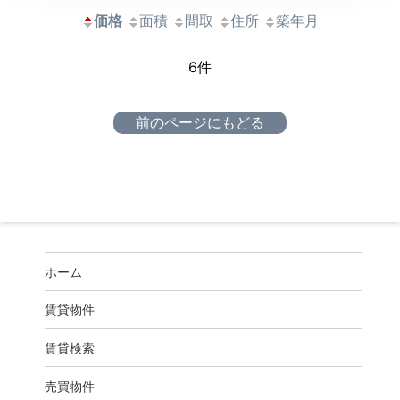
価格
面積
間取
住所
築年月
6件
前のページにもどる
ホーム
賃貸物件
賃貸検索
売買物件