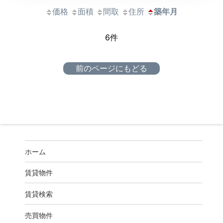
価格
面積
間取
住所
築年月
6件
前のページにもどる
ホーム
賃貸物件
賃貸検索
売買物件