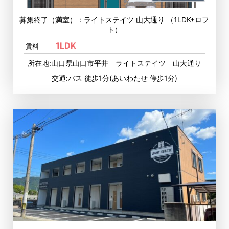
募集終了（満室）：ライトステイツ 山大通り （1LDK+ロフ
ト）
1LDK
賃料
所在地:山口県山口市平井 ライトステイツ 山大通り
交通:バス 徒歩1分(あいわたせ 停歩1分)