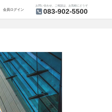
お問い合わせ、ご相談は、お気軽にどうぞ
会員ログイン
083-902-5500