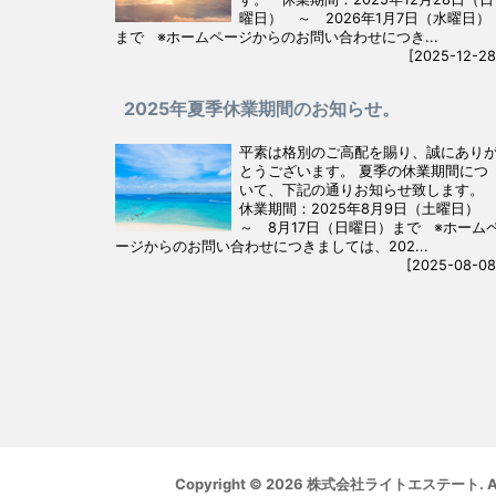
曜日） ～ 2026年1月7日（水曜日）
まで ※ホームページからのお問い合わせにつき...
[2025-12-28
2025年夏季休業期間のお知らせ。
平素は格別のご高配を賜り、誠にあり
とうございます。 夏季の休業期間につ
いて、下記の通りお知らせ致します。
休業期間：2025年8月9日（土曜日）
～ 8月17日（日曜日）まで ※ホーム
ージからのお問い合わせにつきましては、202...
[2025-08-08
Copyright © 2026 株式会社ライトエステート. All 