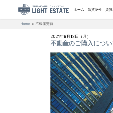
ホーム
賃貸物件
賃貸
Home
不動産売買
2021年9月13日（月）
不動産のご購入につい