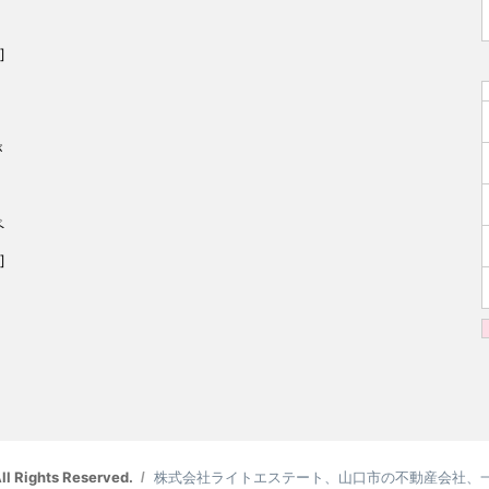
]
が
ペ
]
Rights Reserved.
株式会社ライトエステート、山口市の不動産会社、