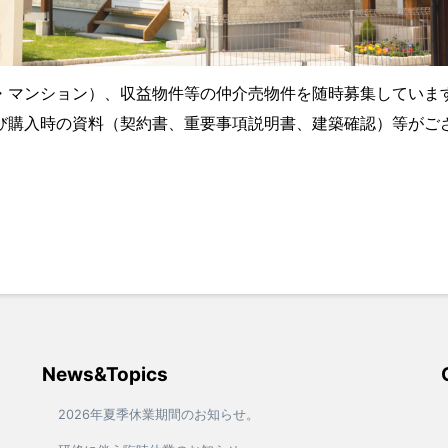
・マンション）、収益物件等の仲介売物件を随時募集しています
び購入時の資料（契約書、重要事項説明書、建築確認）等がご
News&Topics
2026年夏季休業期間のお知らせ。