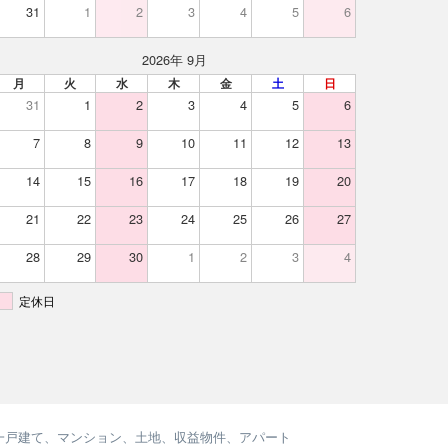
31
1
2
3
4
5
6
2026年 9月
月
火
水
木
金
土
日
31
1
2
3
4
5
6
7
8
9
10
11
12
13
14
15
16
17
18
19
20
21
22
23
24
25
26
27
28
29
30
1
2
3
4
定休日
一戸建て、マンション、土地、収益物件、アパート