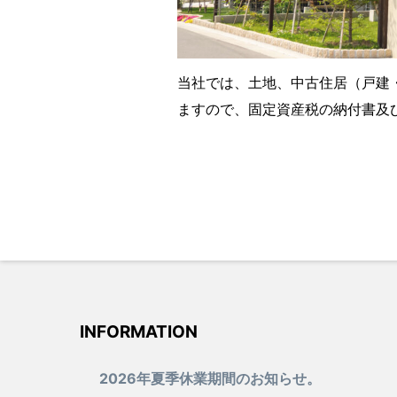
当社では、土地、中古住居（戸建
ますので、固定資産税の納付書及
INFORMATION
2026年夏季休業期間のお知らせ。