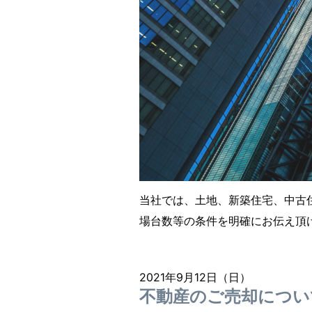
当社では、土地、新築住宅、中古
場台数等の条件を明確にお伝え頂
2021年9月12日（日）
不動産のご売却につい