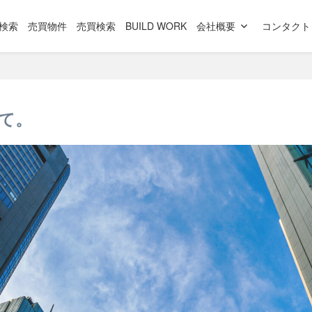
検索
売買物件
売買検索
BUILD WORK
会社概要
コンタクト
て。