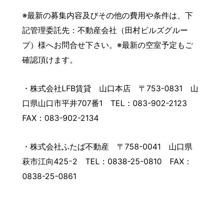
※最新の募集内容及びその他の費用や条件は、下
記管理委託先：不動産会社（田村ビルズグルー
プ）様へお問合せ下さい。※最新の空室予定もご
確認頂けます。
・株式会社LFB賃貸 山口本店 〒753-0831 山
口県山口市平井707番1 TEL：083-902-2123
FAX：083-902-2134
・株式会社ふたば不動産 〒758-0041 山口県
萩市江向425ｰ2 TEL：0838-25-0810 FAX：
0838-25-0861