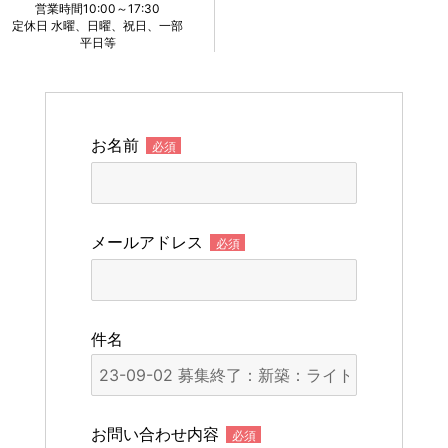
営業時間10:00～17:30
定休日 水曜、日曜、祝日、一部
平日等
お名前
必須
メールアドレス
必須
件名
お問い合わせ内容
必須