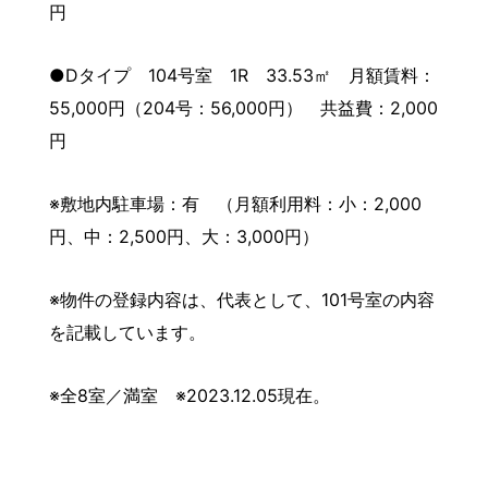
円
●Dタイプ 104号室 1R 33.53㎡ 月額賃料：
55,000円（204号：56,000円） 共益費：2,000
円
※敷地内駐車場：有 （月額利用料：小：2,000
円、中：2,500円、大：3,000円）
※物件の登録内容は、代表として、101号室の内容
を記載しています。
※全8室／満室 ※2023.12.05現在。