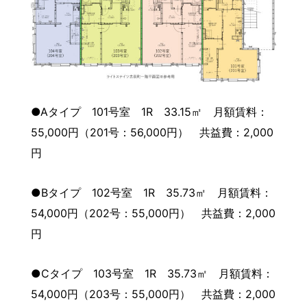
●Aタイプ 101号室 1R 33.15㎡ 月額賃料：
55,000円（201号：56,000円） 共益費：2,000
円
●Bタイプ 102号室 1R 35.73㎡ 月額賃料：
54,000円（202号：55,000円） 共益費：2,000
円
●Cタイプ 103号室 1R 35.73㎡ 月額賃料：
54,000円（203号：55,000円） 共益費：2,000