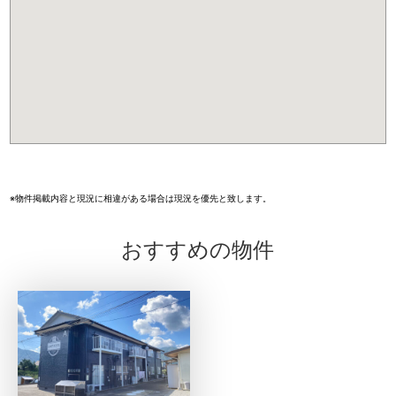
※物件掲載内容と現況に相違がある場合は現況を優先と致します。
おすすめの物件