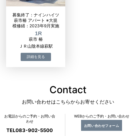
募集終了：ナインハイツ
萩市椿 アパート ※大規
模修繕：2023年9月実施
1R
萩市 椿
ＪＲ山陰本線萩駅
Contact
お問い合わせはこちらからお寄せください
お電話からのご予約・お問い合
WEBからのご予約・お問い合わせ
わせ
お問い合わせフォーム
TEL083-902-5500