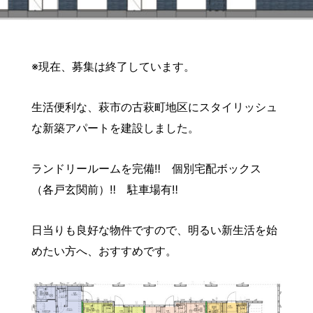
※現在、募集は終了しています。
生活便利な、萩市の古萩町地区にスタイリッシュ
な新築アパートを建設しました。
ランドリールームを完備‼ 個別宅配ボックス
（各戸玄関前）‼ 駐車場有‼
日当りも良好な物件ですので、明るい新生活を始
めたい方へ、おすすめです。