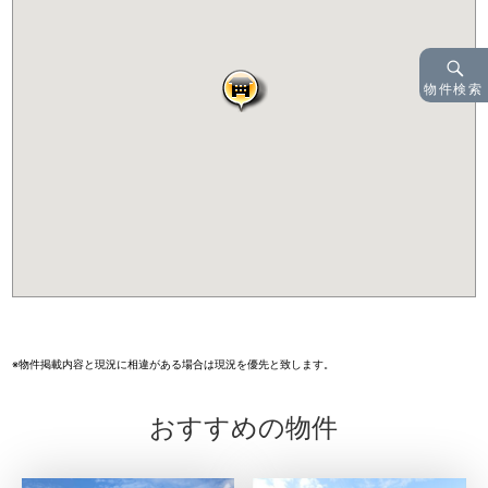
物件検索
※物件掲載内容と現況に相違がある場合は現況を優先と致します。
おすすめの物件