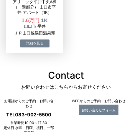
アリエッタ平井中央A棟
（一階部分） 山口市平
井 アパート（1K）
1.6万円
1K
山口市 平井
ＪＲ山口線湯田温泉駅
Contact
お問い合わせはこちらからお寄せください
お電話からのご予約・お問い合
WEBからのご予約・お問い合わせ
わせ
お問い合わせフォーム
TEL083-902-5500
営業時間10:00～17:30
定休日 水曜、日曜、祝日、一部