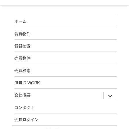
ホーム
賃貸物件
賃貸検索
売買物件
売買検索
BUILD WORK
expand
会社概要
child
menu
コンタクト
会員ログイン