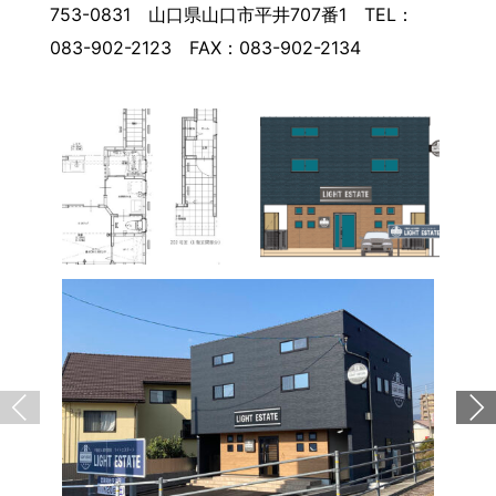
753-0831 山口県山口市平井707番1 TEL：
083-902-2123 FAX：083-902-2134