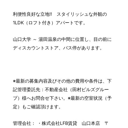
利便性良好な立地‼ スタイリッシュな外観の
1LDK（ロフト付き）アパートです。
山口大学 ～ 湯田温泉の中間に位置し、目の前に
ディスカウントストア、バス停があります。
※最新の募集内容及びその他の費用や条件は、下
記管理委託先：不動産会社（田村ビルズグルー
プ）様へお問合せ下さい。※最新の空室状況（予
定）もご確認頂けます。
管理会社： ・株式会社LFB賃貸 山口本店 〒