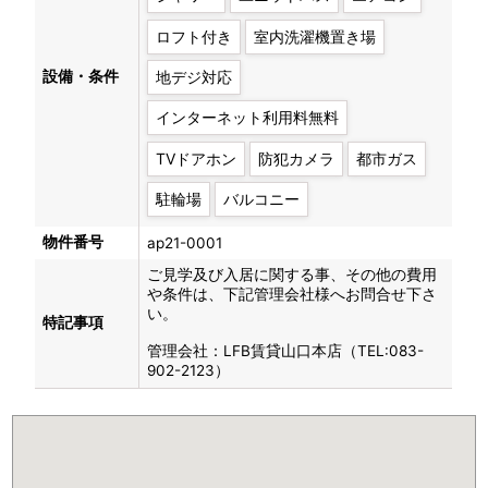
ロフト付き
室内洗濯機置き場
設備・条件
地デジ対応
インターネット利用料無料
TVドアホン
防犯カメラ
都市ガス
駐輪場
バルコニー
物件番号
ap21-0001
ご見学及び入居に関する事、その他の費用
や条件は、下記管理会社様へお問合せ下さ
い。
特記事項
管理会社：LFB賃貸山口本店（TEL:083-
902-2123）