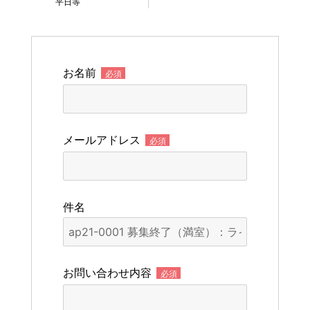
平日等
お名前
必須
メールアドレス
必須
件名
お問い合わせ内容
必須