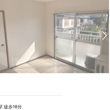
 徒歩18分