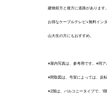
建物前方と後方に道路があります
お得なケーブルテレビ+無料インタ
山大生の方にもおすすめ。
※屋内写真は、参考用です。※同
※間取図は、号室によっては、反
※2階は、バルコニータイプで、1