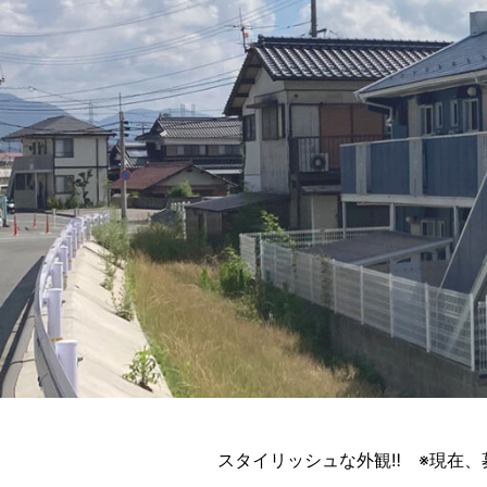
スタイリッシュな外観‼ ※現在