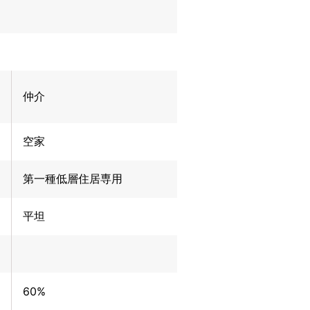
仲介
空家
第一種低層住居専用
平坦
60%