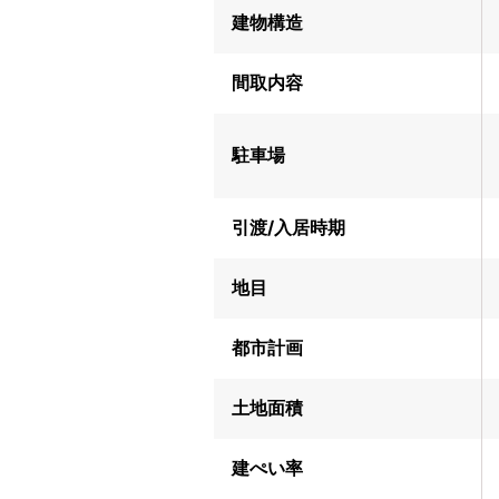
建物構造
間取内容
駐車場
引渡/入居時期
地目
都市計画
土地面積
建ぺい率