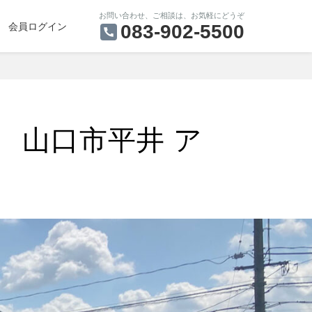
お問い合わせ、ご相談は、お気軽にどうぞ
会員ログイン
083-902-5500
 山口市平井 ア