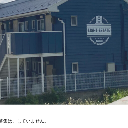
、募集は、していません。