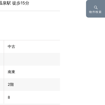
温泉駅 徒歩15分
物件検索
中古
南東
2階
8