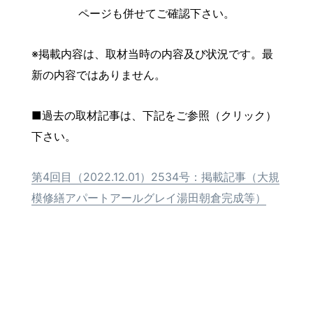
ページも併せてご確認下さい。
※掲載内容は、取材当時の内容及び状況です。最
新の内容ではありません。
■過去の取材記事は、下記をご参照（クリック）
下さい。
第4回目（2022.12.01）2534号：掲載記事（大規
模修繕アパートアールグレイ湯田朝倉完成等）