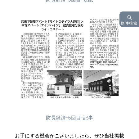
物件検索
防長経済-5回目-記事
お手にする機会がございましたら、ぜひ当社掲載