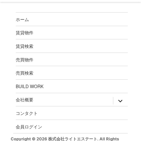
ホーム
賃貸物件
賃貸検索
売買物件
売買検索
BUILD WORK
expand
会社概要
child
menu
コンタクト
会員ログイン
Copyright © 2026 株式会社ライトエステート. All Rights